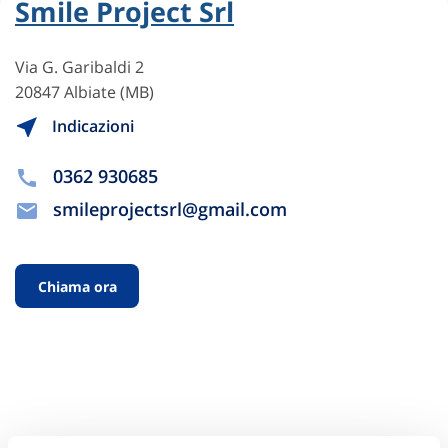
Smile Project Srl
Via G. Garibaldi 2
20847 Albiate (MB)
Indicazioni
0362 930685
smileprojectsrl@gmail.com
Chiama ora