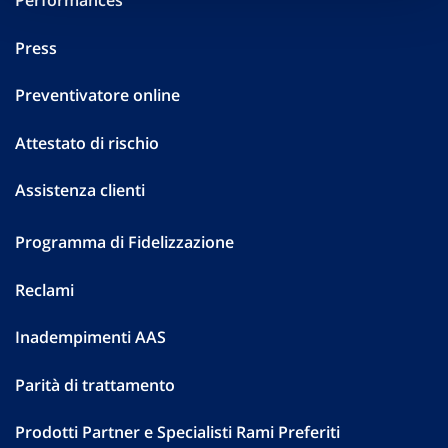
Performances
Press
Preventivatore online
Attestato di rischio
Assistenza clienti
Programma di Fidelizzazione
Reclami
Inadempimenti AAS
Parità di trattamento
Prodotti Partner e Specialisti Rami Preferiti