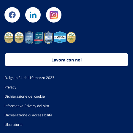
Lavora con noi
D. lgs. n.24 del 10 marzo 2023
Privacy
Dichiarazione dei cookie
Informativa Privacy del sito
Dichiarazione di accessibilità
Liberatoria