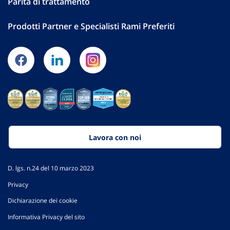
Parità di trattamento
Prodotti Partner e Specialisti Rami Preferiti
Lavora con noi
D. lgs. n.24 del 10 marzo 2023
Privacy
Dichiarazione dei cookie
Informativa Privacy del sito