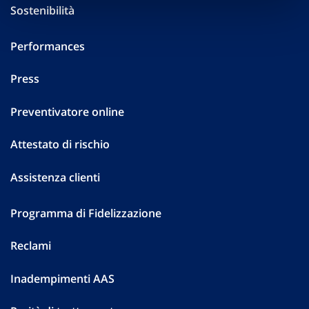
Sostenibilità
Performances
Press
Preventivatore online
Attestato di rischio
Assistenza clienti
Programma di Fidelizzazione
Reclami
Inadempimenti AAS