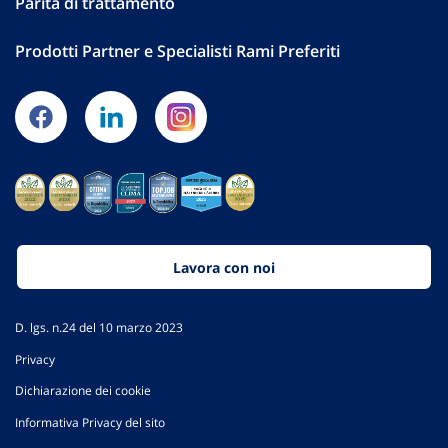
Parità di trattamento
Prodotti Partner e Specialisti Rami Preferiti
Lavora con noi
D. lgs. n.24 del 10 marzo 2023
Privacy
Dichiarazione dei cookie
Informativa Privacy del sito