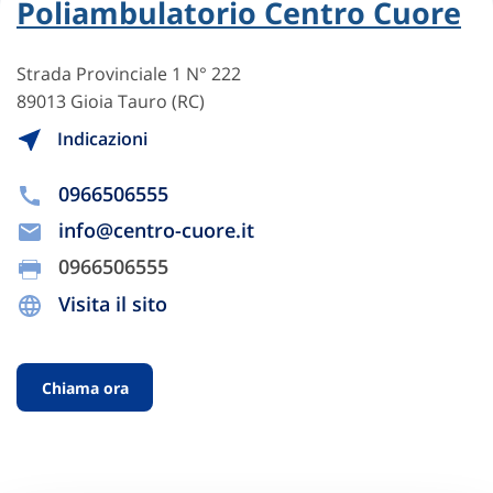
Poliambulatorio Centro Cuore
Strada Provinciale 1 N° 222
89013 Gioia Tauro (RC)
Indicazioni
0966506555
info@centro-cuore.it
0966506555
Visita il sito
Chiama ora