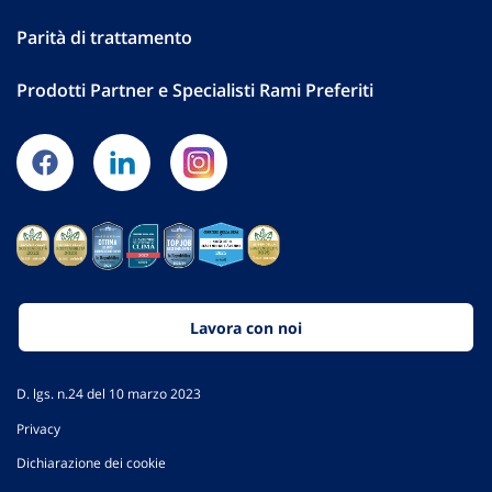
Parità di trattamento
Prodotti Partner e Specialisti Rami Preferiti
Lavora con noi
D. lgs. n.24 del 10 marzo 2023
Privacy
Dichiarazione dei cookie