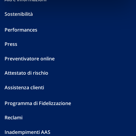
Sostenibilità
Performances
Press
Preventivatore online
Attestato di rischio
Assistenza clienti
Programma di Fidelizzazione
Reclami
Inadempimenti AAS