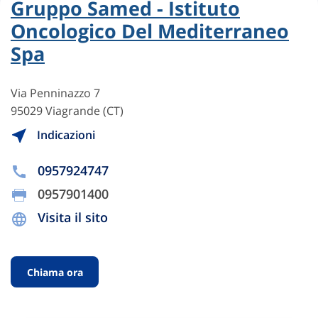
Gruppo Samed - Istituto
Oncologico Del Mediterraneo
Spa
Via Penninazzo 7
95029 Viagrande (CT)
Indicazioni
0957924747
0957901400
Visita il sito
Chiama ora