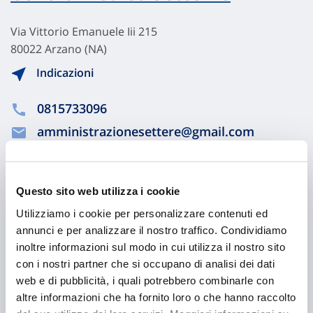
Via Vittorio Emanuele Iii 215
80022 Arzano (NA)
Indicazioni
0815733096
amministrazionesettere@gmail.com
Chiama ora
Questo sito web utilizza i cookie
Utilizziamo i cookie per personalizzare contenuti ed
annunci e per analizzare il nostro traffico. Condividiamo
inoltre informazioni sul modo in cui utilizza il nostro sito
con i nostri partner che si occupano di analisi dei dati
web e di pubblicità, i quali potrebbero combinarle con
altre informazioni che ha fornito loro o che hanno raccolto