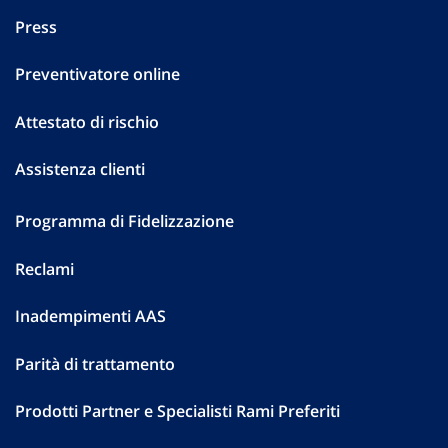
Press
Preventivatore online
Attestato di rischio
Assistenza clienti
Programma di Fidelizzazione
Reclami
Inadempimenti AAS
Parità di trattamento
Prodotti Partner e Specialisti Rami Preferiti