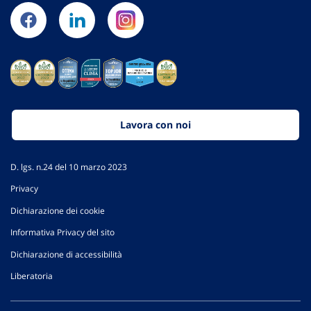
Lavora con noi
D. lgs. n.24 del 10 marzo 2023
Privacy
Dichiarazione dei cookie
Informativa Privacy del sito
Dichiarazione di accessibilità
Liberatoria