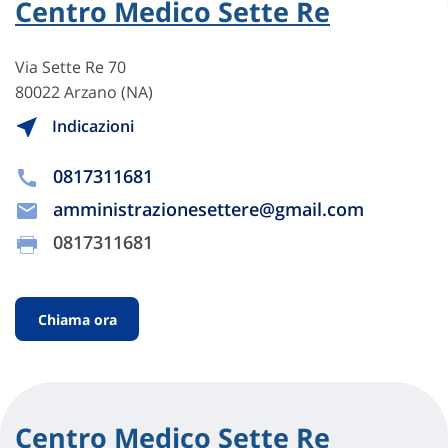
Centro Medico Sette Re
Via Sette Re 70
80022 Arzano (NA)
Indicazioni
0817311681
amministrazionesettere@gmail.com
0817311681
Chiama ora
Centro Medico Sette Re