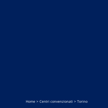
Home
Centri convenzionati
Torino