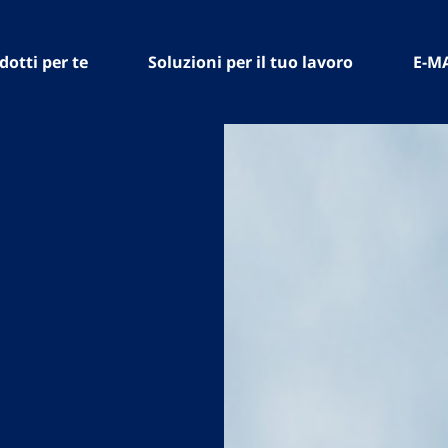
dotti per te
Soluzioni per il tuo lavoro
E-M