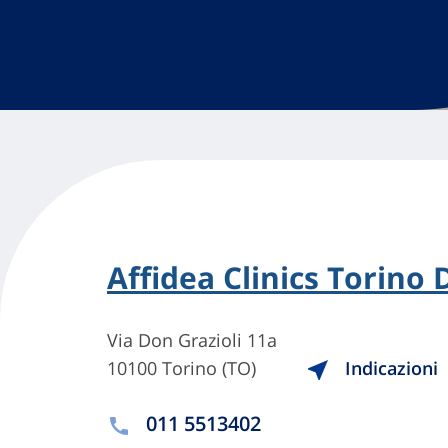
Affidea Clinics Torino 
Via Don Grazioli 11a
10100 Torino (TO)
Indicazioni
011 5513402