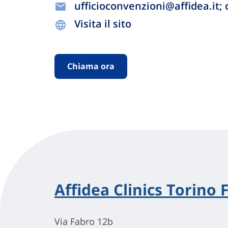
ufficioconvenzioni@affidea.it
Visita il sito
Chiama ora
Affidea Clinics Torino 
Via Fabro 12b