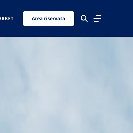
ARKET
Area riservata