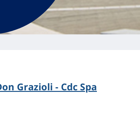
Don Grazioli - Cdc Spa