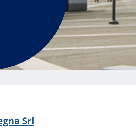
egna Srl