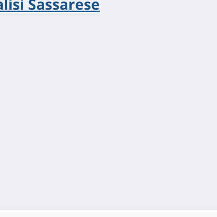
alisi Sassarese