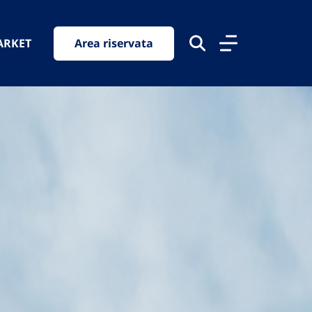
ARKET
Area riservata