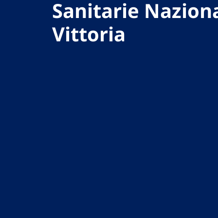
Sanitarie Naziona
Vittoria