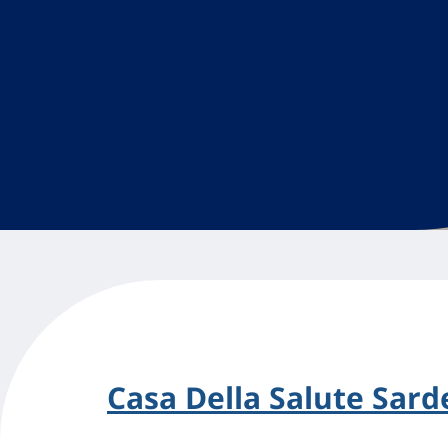
Casa Della Salute Sard