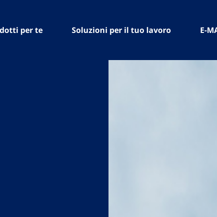
dotti per te
Soluzioni per il tuo lavoro
E-M