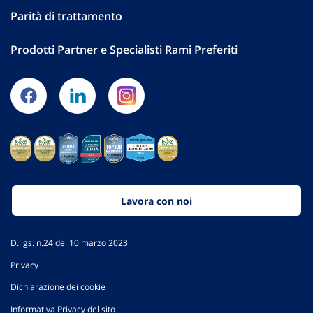
Parità di trattamento
Prodotti Partner e Specialisti Rami Preferiti
Lavora con noi
D. lgs. n.24 del 10 marzo 2023
Privacy
Dichiarazione dei cookie
Informativa Privacy del sito