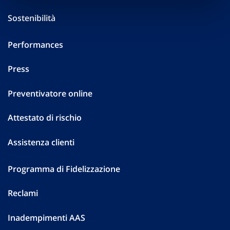
Sostenibilità
Performances
Press
Preventivatore online
Attestato di rischio
Assistenza clienti
Programma di Fidelizzazione
Reclami
Inadempimenti AAS