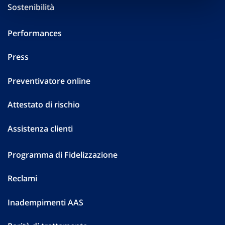
Sostenibilità
Performances
Press
Preventivatore online
Attestato di rischio
Assistenza clienti
Programma di Fidelizzazione
Reclami
Inadempimenti AAS