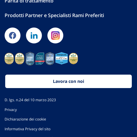
Parità di trattamento
Prodotti Partner e Specialisti Rami Preferiti
Lavora con noi
D. lgs. n.24 del 10 marzo 2023
Privacy
Dichiarazione dei cookie
Informativa Privacy del sito