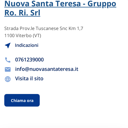
Nuova Santa Teresa - Gruppo
Ro. Ri. Srl
Strada Prov.le Tuscanese Snc Km 1,7
1100 Viterbo (VT)
Indicazioni
0761239000
info@nuovasantateresa.it
Visita il sito
Chiama ora