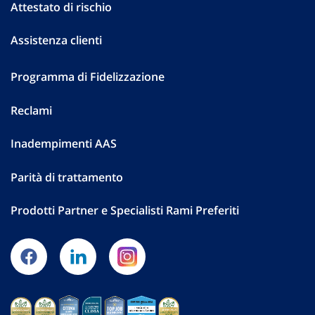
Attestato di rischio
Assistenza clienti
Programma di Fidelizzazione
Reclami
Inadempimenti AAS
Parità di trattamento
Prodotti Partner e Specialisti Rami Preferiti