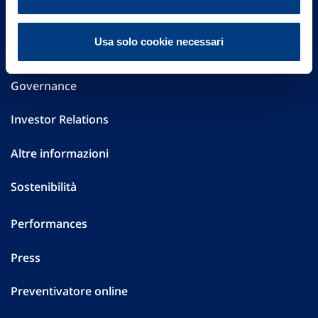
Part. IVA 01329510158
Usa solo cookie necessari
FAQ
Governance
Investor Relations
Altre informazioni
Sostenibilità
Performances
Press
Preventivatore online