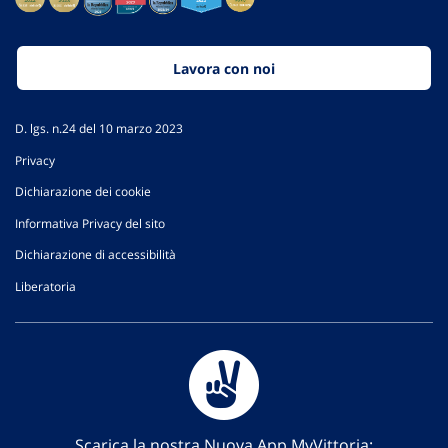
Lavora con noi
D. lgs. n.24 del 10 marzo 2023
Privacy
Dichiarazione dei cookie
Informativa Privacy del sito
Dichiarazione di accessibilità
Liberatoria
Scarica la nostra Nuova App MyVittoria: