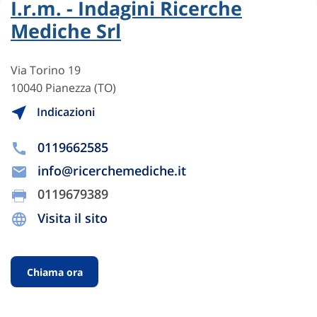
I.r.m. - Indagini Ricerche
Mediche Srl
Via Torino 19
10040 Pianezza (TO)
Indicazioni
0119662585
info@ricerchemediche.it
0119679389
Visita il sito
Chiama ora