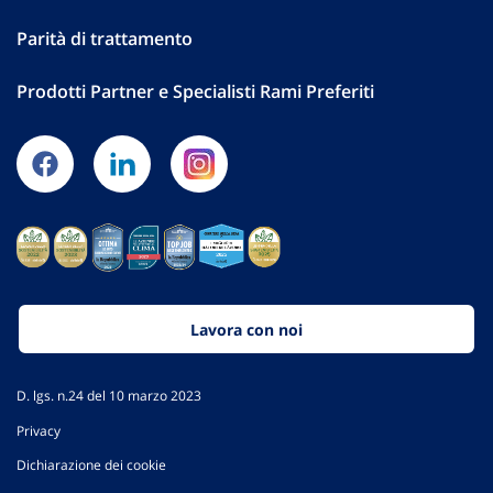
Parità di trattamento
Prodotti Partner e Specialisti Rami Preferiti
Lavora con noi
D. lgs. n.24 del 10 marzo 2023
Privacy
Dichiarazione dei cookie