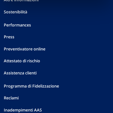
Sostenibilità
Performances
Press
Preventivatore online
Attestato di rischio
Assistenza clienti
Programma di Fidelizzazione
Reclami
Inadempimenti AAS