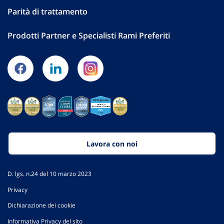
Parità di trattamento
Prodotti Partner e Specialisti Rami Preferiti
Lavora con noi
D. lgs. n.24 del 10 marzo 2023
Privacy
Dichiarazione dei cookie
Informativa Privacy del sito