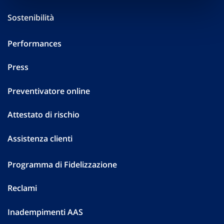
Sostenibilità
Performances
Press
Preventivatore online
Attestato di rischio
Assistenza clienti
Programma di Fidelizzazione
Reclami
Inadempimenti AAS