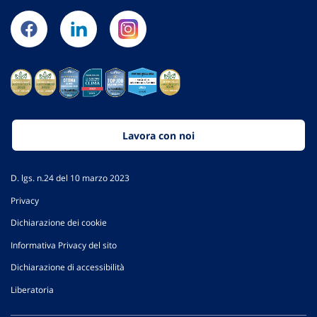
Lavora con noi
D. lgs. n.24 del 10 marzo 2023
Privacy
Dichiarazione dei cookie
Informativa Privacy del sito
Dichiarazione di accessibilità
Liberatoria