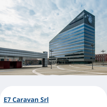
E7 Caravan Srl