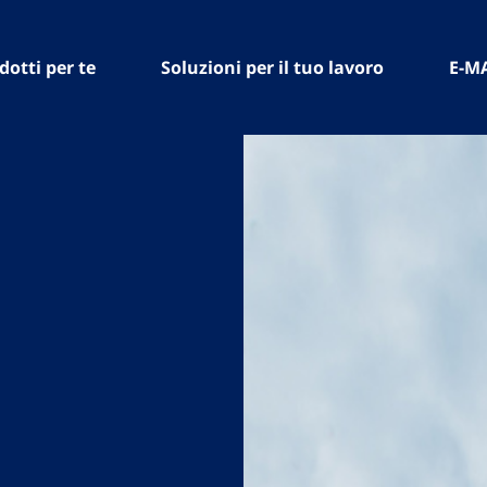
dotti per te
Soluzioni per il tuo lavoro
E-M