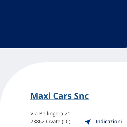
Maxi Cars Snc
Via Bellingera 21
23862 Civate (LC)
Indicazioni