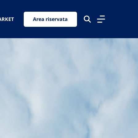
ARKET
Area riservata