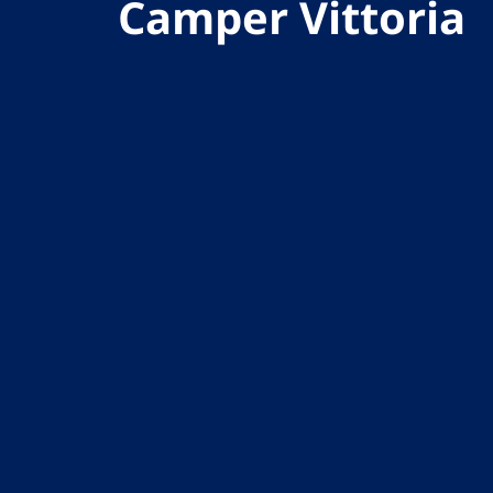
Camper Vittoria