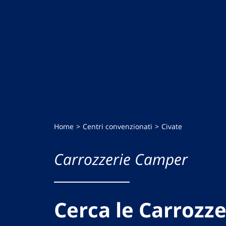
Home
Centri convenzionati
Civate
Carrozzerie Camper
Cerca le Carrozze