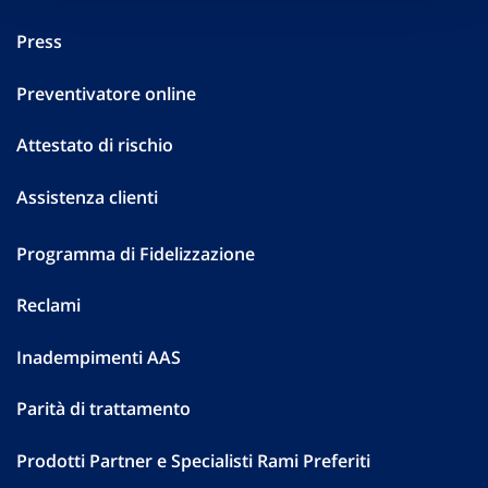
Press
Preventivatore online
Attestato di rischio
Assistenza clienti
Programma di Fidelizzazione
Reclami
Inadempimenti AAS
Parità di trattamento
Prodotti Partner e Specialisti Rami Preferiti