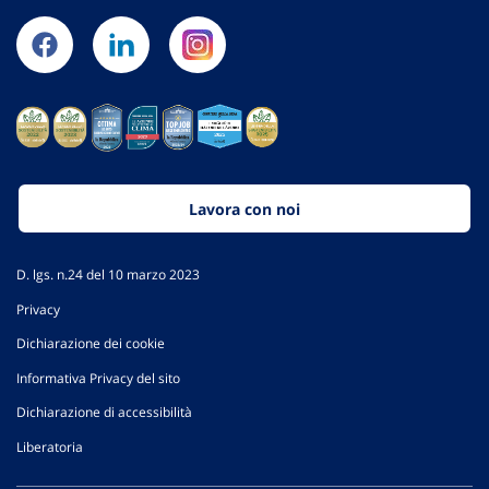
Lavora con noi
D. lgs. n.24 del 10 marzo 2023
Privacy
Dichiarazione dei cookie
Informativa Privacy del sito
Dichiarazione di accessibilità
Liberatoria