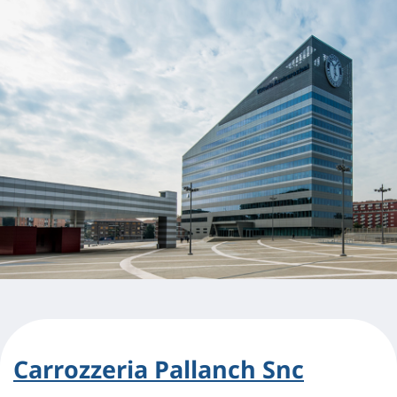
Carrozzeria Pallanch Snc