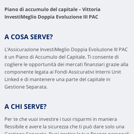
Piano di accumulo del capitale – Vittoria
InvestiMeglio Doppia Evoluzione III PAC
A COSA SERVE?
L’Assicurazione InvestiMeglio Doppia Evoluzione III PAC
è un Piano di Accumulo del Capitale. Ti consente di
cogliere le opportunità dei mercati finanziari grazie alla
componente legata ai Fondi Assicurativi Interni Unit
Linked e di mantenere una parte del capitale in
Gestione Separata.
A CHI SERVE?
Per te che vuoi investire i tuoi risparmi in maniera
flessibile e avere la sicurezza che ti può dare solo una