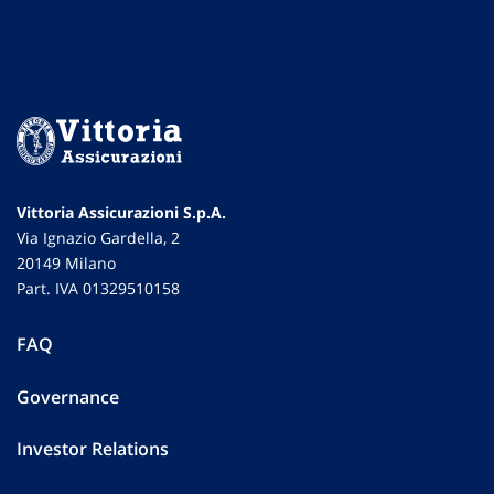
Vittoria Assicurazioni S.p.A.
Via Ignazio Gardella, 2
20149 Milano
Part. IVA 01329510158
FAQ
Governance
Investor Relations