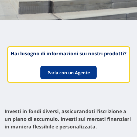
Hai bisogno di informazioni sui nostri prodotti?
Parla con un Agente
Investi in fondi diversi, assicurandoti l’iscrizione a
un piano di accumulo. Investi sui mercati finanziari
in maniera flessibile e personalizzata.