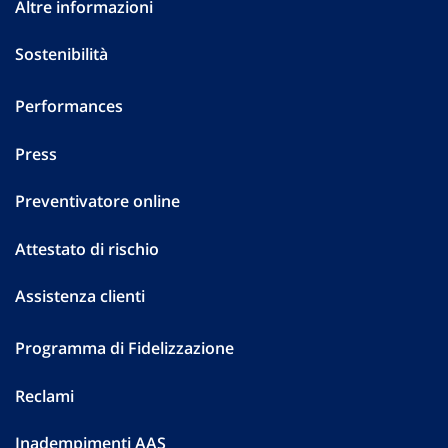
Altre informazioni
Sostenibilità
Performances
Press
Preventivatore online
Attestato di rischio
Assistenza clienti
Programma di Fidelizzazione
Reclami
Inadempimenti AAS