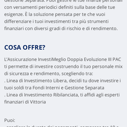
Gestione Separata. Puoi gestire le tue finanze personali
con versamenti periodici definiti sulla base delle tue
esigenze. È la soluzione pensata per te che vuoi
differenziare i tuoi investimenti tra più strumenti
finanziari con diversi gradi di rischio e di rendimento.
COSA OFFRE?
L’Assicurazione InvestiMeglio Doppia Evoluzione III PAC
ti permette di investire costruendo il tuo personale mix
di sicurezza e rendimento, scegliendo tra:
. Linea di Investimento Libera, decidi tu dove investire i
tuoi soldi tra Fondi Interni e Gestione Separata
. Linea di Investimento Ribilanciata, ti affidi agli esperti
finanziari di Vittoria
Puoi: