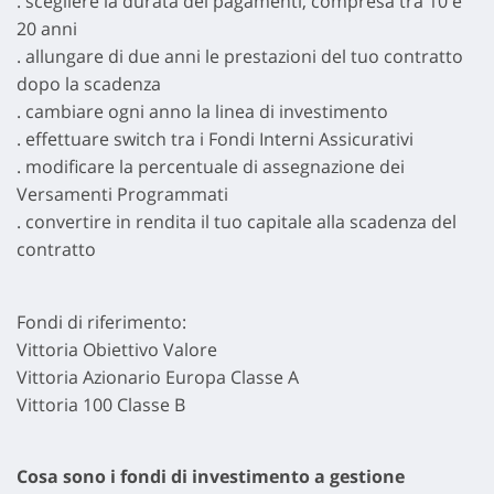
. scegliere la durata dei pagamenti, compresa tra 10 e
20 anni
. allungare di due anni le prestazioni del tuo contratto
dopo la scadenza
. cambiare ogni anno la linea di investimento
. effettuare switch tra i Fondi Interni Assicurativi
. modificare la percentuale di assegnazione dei
Versamenti Programmati
. convertire in rendita il tuo capitale alla scadenza del
contratto
Fondi di riferimento:
Vittoria Obiettivo Valore
Vittoria Azionario Europa Classe A
Vittoria 100 Classe B
Cosa sono i fondi di investimento a gestione