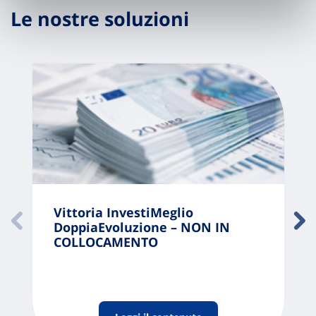
Le nostre soluzioni
Vittoria InvestiMeglio
DoppiaEvoluzione – NON IN
COLLOCAMENTO