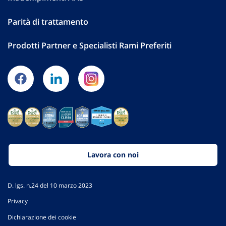
Parità di trattamento
Prodotti Partner e Specialisti Rami Preferiti
Lavora con noi
D. lgs. n.24 del 10 marzo 2023
Privacy
Dichiarazione dei cookie