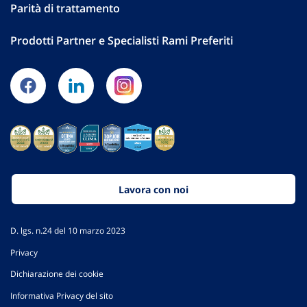
Parità di trattamento
Prodotti Partner e Specialisti Rami Preferiti
Lavora con noi
D. lgs. n.24 del 10 marzo 2023
Privacy
Dichiarazione dei cookie
Informativa Privacy del sito