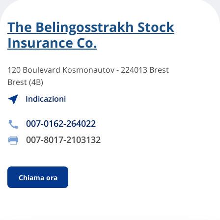
The Belingosstrakh Stock
Insurance Co.
120 Boulevard Kosmonautov - 224013 Brest
Brest (4B)
Indicazioni
007-0162-264022
007-8017-2103132
Chiama ora