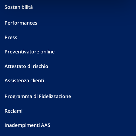
Sostenibilità
Performances
Press
Preventivatore online
Attestato di rischio
Assistenza clienti
Programma di Fidelizzazione
Reclami
Inadempimenti AAS