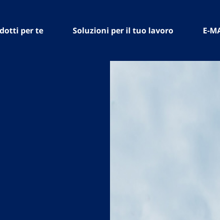
dotti per te
Soluzioni per il tuo lavoro
E-M