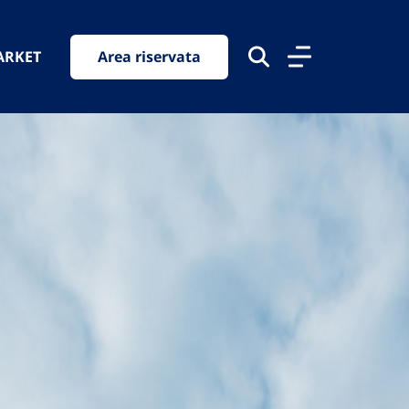
ARKET
Area riservata