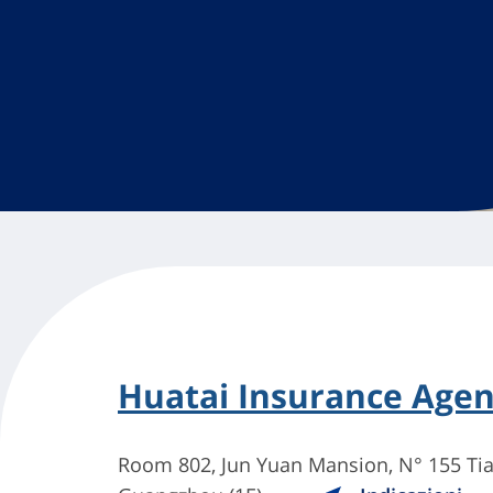
Huatai Insurance Agen
Room 802, Jun Yuan Mansion, N° 155 Ti