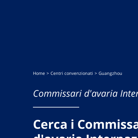
Home
Centri convenzionati
Guangzhou
Commissari d'avaria Inte
Cerca i Commissa