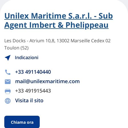
Unilex Maritime S.a.r.l. - Sub
Agent Imbert & Phelippeau
Les Docks - Atrium 10,8, 13002 Marseille Cedex 02
Toulon (52)
Indicazioni
+33 491140440
mail@unilexmaritime.com
+33 491915443
Visita il sito
Chiama ora