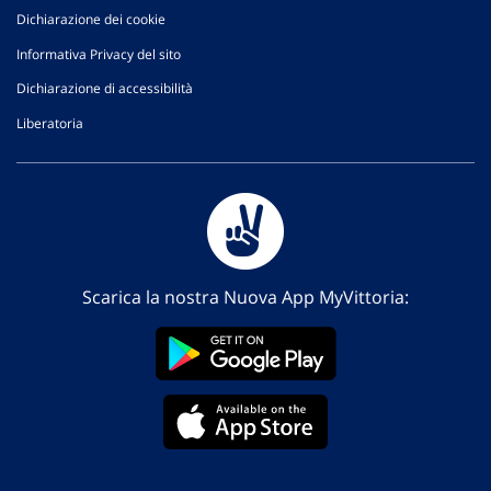
Dichiarazione dei cookie
Informativa Privacy del sito
Dichiarazione di accessibilità
Liberatoria
Scarica la nostra Nuova App MyVittoria: