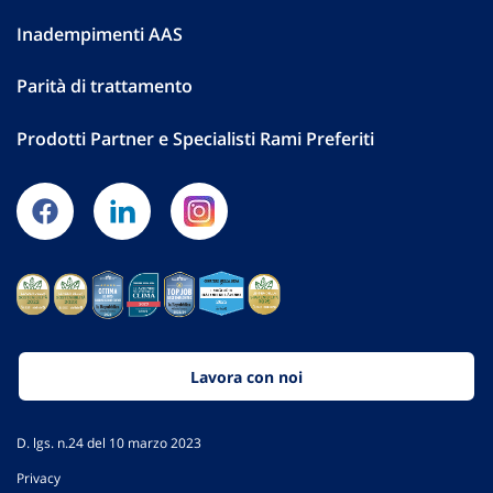
Inadempimenti AAS
Parità di trattamento
Prodotti Partner e Specialisti Rami Preferiti
Lavora con noi
D. lgs. n.24 del 10 marzo 2023
Privacy