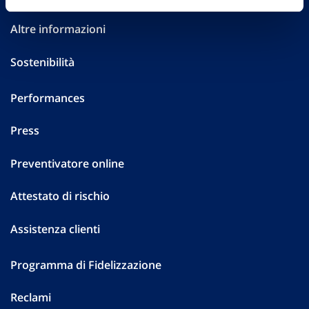
Altre informazioni
Sostenibilità
Performances
Press
Preventivatore online
Attestato di rischio
Assistenza clienti
Programma di Fidelizzazione
Reclami