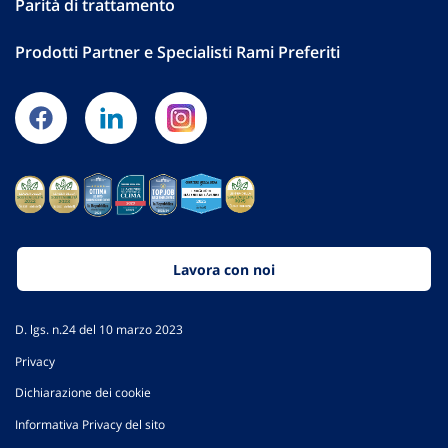
Parità di trattamento
Prodotti Partner e Specialisti Rami Preferiti
Lavora con noi
D. lgs. n.24 del 10 marzo 2023
Privacy
Dichiarazione dei cookie
Informativa Privacy del sito