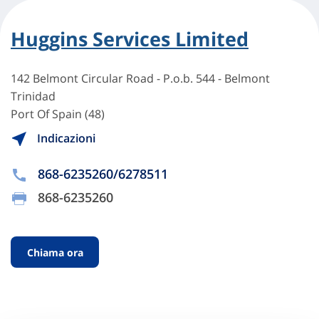
Huggins Services Limited
142 Belmont Circular Road - P.o.b. 544 - Belmont
Trinidad
Port Of Spain (48)
Indicazioni
868-6235260/6278511
868-6235260
Chiama ora