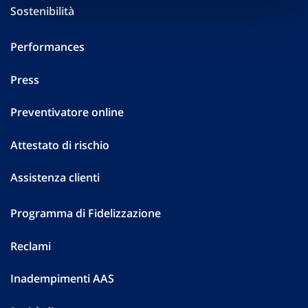
Sostenibilità
Performances
Press
Preventivatore online
Attestato di rischio
Assistenza clienti
Programma di Fidelizzazione
Reclami
Inadempimenti AAS