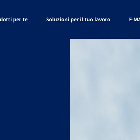
dotti per te
Soluzioni per il tuo lavoro
E-M