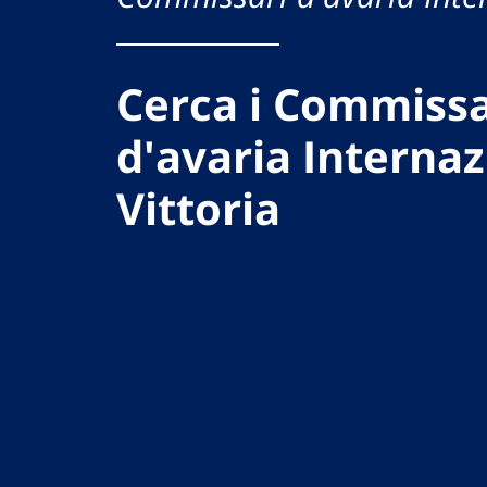
Cerca i Commissa
d'avaria Internaz
Vittoria