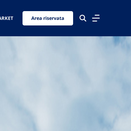
ARKET
Area riservata