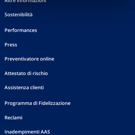
Altre informazioni
Sostenibilità
Performances
Press
Preventivatore online
Attestato di rischio
Assistenza clienti
Programma di Fidelizzazione
Reclami
Inadempimenti AAS