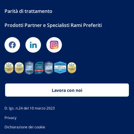
Parità di trattamento
Prodotti Partner e Specialisti Rami Preferiti
Lavora con noi
D. lgs. n.24 del 10 marzo 2023
Privacy
Dichiarazione dei cookie