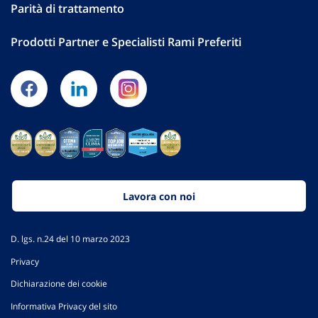
Parità di trattamento
Prodotti Partner e Specialisti Rami Preferiti
Lavora con noi
D. lgs. n.24 del 10 marzo 2023
Privacy
Dichiarazione dei cookie
Informativa Privacy del sito