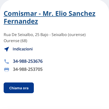
Comismar - Mr. Elio Sanchez
Fernandez
Rua De Seixalbo, 25 Bajo - Seixalbo (ourense)
Ourense (68)
Indicazioni
34-988-253676
34-988-253705
Chiama ora