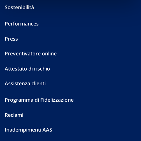
Sostenibilità
Performances
Press
Preventivatore online
Attestato di rischio
Assistenza clienti
Programma di Fidelizzazione
Reclami
Inadempimenti AAS