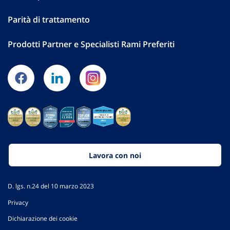
Parità di trattamento
Prodotti Partner e Specialisti Rami Preferiti
Lavora con noi
D. lgs. n.24 del 10 marzo 2023
Privacy
Dichiarazione dei cookie