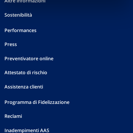
Altre informazioni
Sostenibilità
Performances
Press
Preventivatore online
Attestato di rischio
Assistenza clienti
Programma di Fidelizzazione
Reclami
Inadempimenti AAS