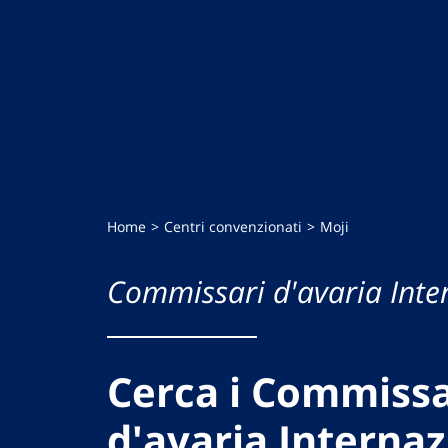
Home
Centri convenzionati
Moji
Commissari d'avaria Inte
Cerca i Commissa
d'avaria Internaz