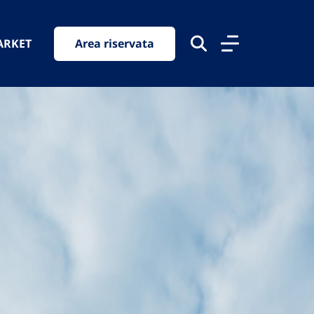
ARKET
Area riservata