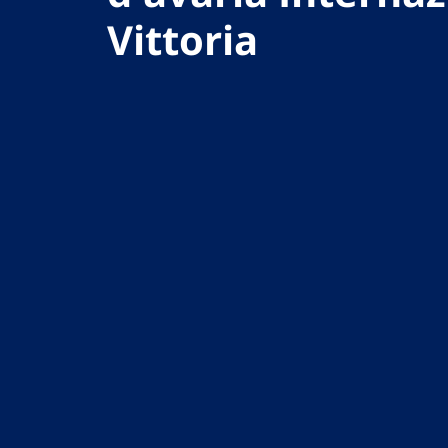
Vittoria