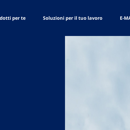
dotti per te
Soluzioni per il tuo lavoro
E-M