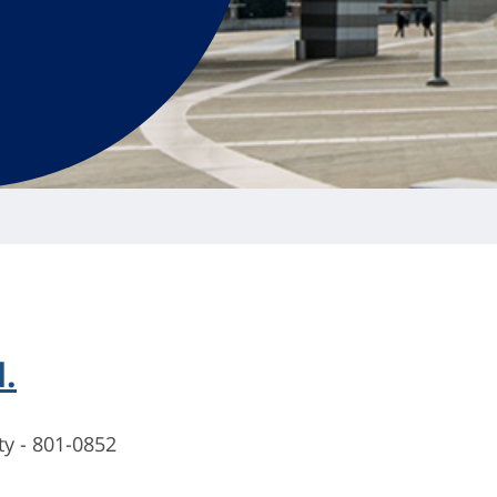
.
ty - 801-0852