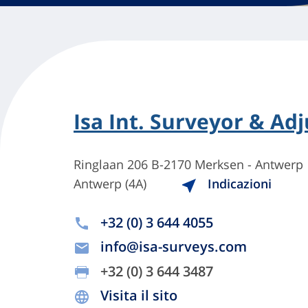
Isa Int. Surveyor & Ad
Ringlaan 206 B-2170 Merksen - Antwerp
Antwerp (4A)
Indicazioni
+32 (0) 3 644 4055
info@isa-surveys.com
+32 (0) 3 644 3487
Visita il sito