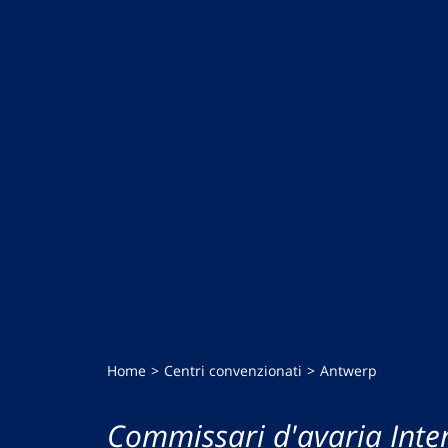
Home
Centri convenzionati
Antwerp
Commissari d'avaria Inte