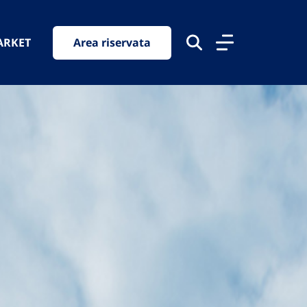
ARKET
Area riservata