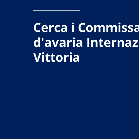
Cerca i Commissa
d'avaria Internaz
Vittoria