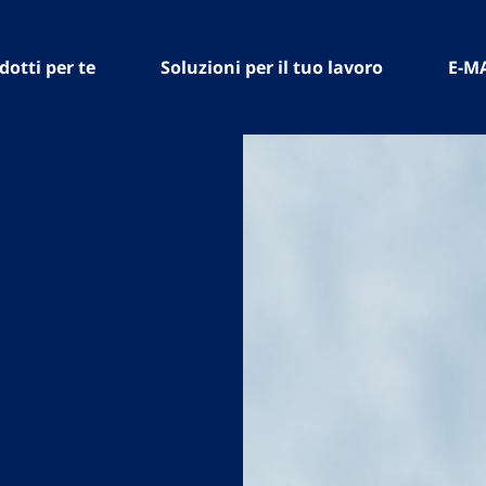
dotti per te
Soluzioni per il tuo lavoro
E-M