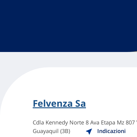
Felvenza Sa
Cdla Kennedy Norte 8 Ava Etapa Mz 807 V
Guayaquil (3B)
Indicazioni