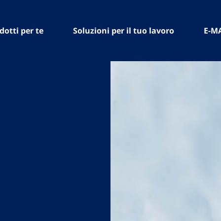
dotti per te
Soluzioni per il tuo lavoro
E-M