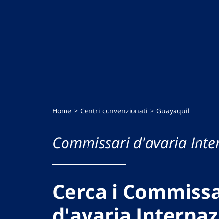
Home
Centri convenzionati
Guayaquil
Commissari d'avaria Inte
Cerca i Commissa
d'avaria Internaz