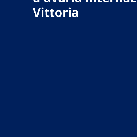
Vittoria