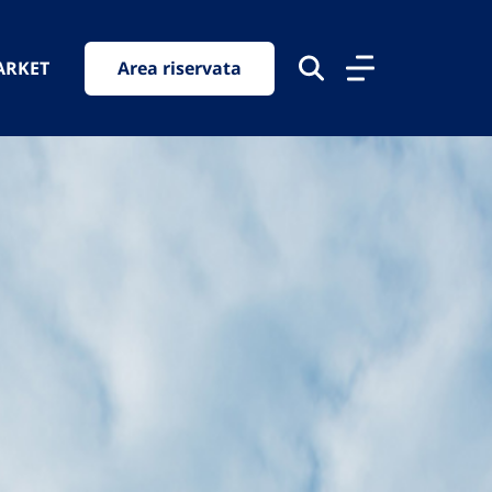
ARKET
Area riservata