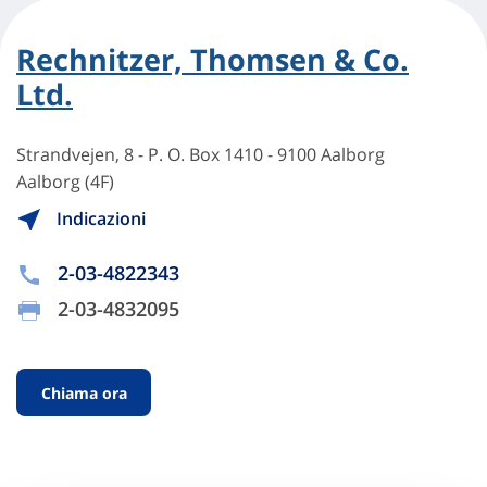
Rechnitzer, Thomsen & Co.
Ltd.
Strandvejen, 8 - P. O. Box 1410 - 9100 Aalborg
Aalborg (4F)
Indicazioni
2-03-4822343
2-03-4832095
Chiama ora