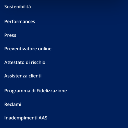
Sostenibilità
Performances
Press
Preventivatore online
Attestato di rischio
Assistenza clienti
Programma di Fidelizzazione
Reclami
Inadempimenti AAS