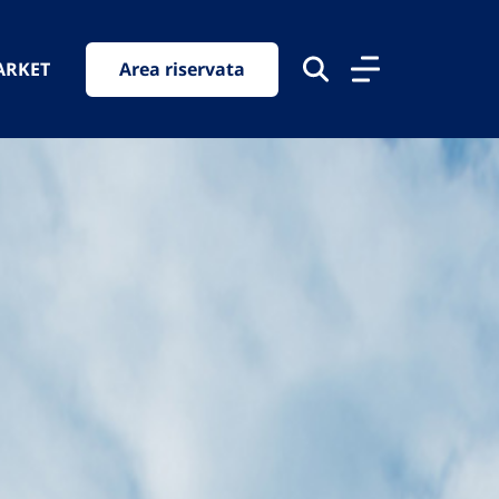
ARKET
Area riservata