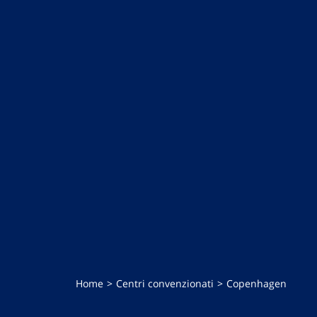
Home
Centri convenzionati
Copenhagen