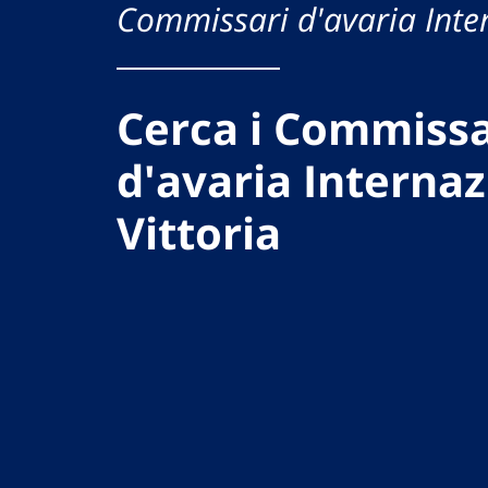
Commissari d'avaria Inte
Cerca i Commissa
d'avaria Internaz
Vittoria