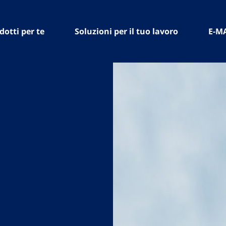
dotti per te
Soluzioni per il tuo lavoro
E-M