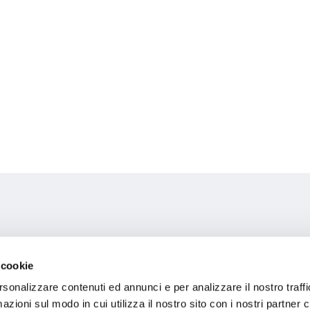
 cookie
rsonalizzare contenuti ed annunci e per analizzare il nostro traffi
bertslund
zioni sul modo in cui utilizza il nostro sito con i nostri partner c