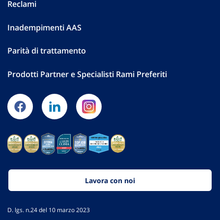
Reclami
Inadempimenti AAS
Parità di trattamento
Prodotti Partner e Specialisti Rami Preferiti
Lavora con noi
D. lgs. n.24 del 10 marzo 2023