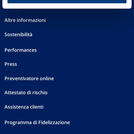
Investor Relations
Altre informazioni
Sostenibilità
Performances
Press
Preventivatore online
Attestato di rischio
Assistenza clienti
Programma di Fidelizzazione