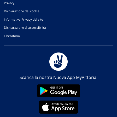
Privacy
Dichiarazione dei cookie
Informativa Privacy del sito
Dichiarazione di accessibilità
Liberatoria
Scarica la nostra Nuova App MyVittoria: