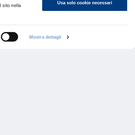
Usa solo cookie necessari
 sito nella
Mostra dettagli