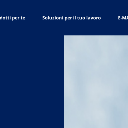
dotti per te
Soluzioni per il tuo lavoro
E-M