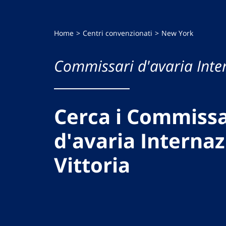
Home
Centri convenzionati
New York
Commissari d'avaria Inte
Cerca i Commissa
d'avaria Internaz
Vittoria