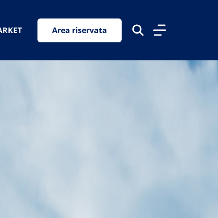
ARKET
Area riservata