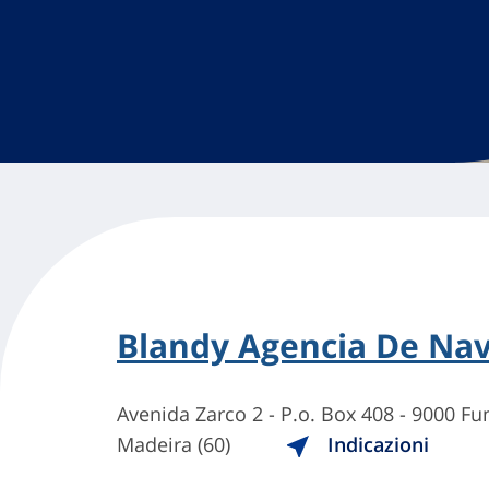
Blandy Agencia De Nav
Avenida Zarco 2 - P.o. Box 408 - 9000 Fu
Madeira (60)
Indicazioni