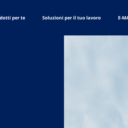
dotti per te
Soluzioni per il tuo lavoro
E-M