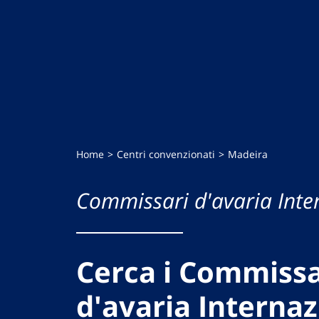
Home
Centri convenzionati
Madeira
Commissari d'avaria Inte
Cerca i Commissa
d'avaria Internaz