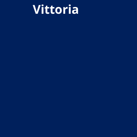
Vittoria