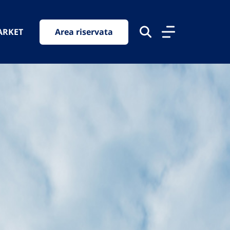
ARKET
Area riservata