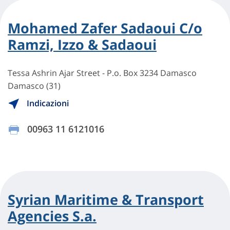
Mohamed Zafer Sadaoui C/o
Ramzi, Izzo & Sadaoui
Tessa Ashrin Ajar Street - P.o. Box 3234 Damasco
Damasco (31)
Indicazioni
00963 11 6121016
Syrian Maritime & Transport
Agencies S.a.