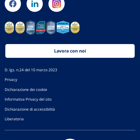
Lavora con noi
D. lgs. n.24 del 10 marzo 2023
Privacy
Dichiarazione dei cookie
Informativa Privacy del sito
Dichiarazione di accessibilità
Liberatoria