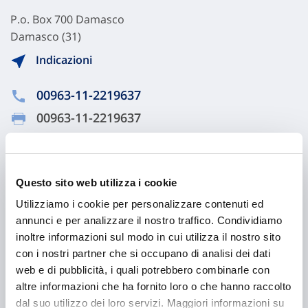
P.o. Box 700 Damasco
Damasco (31)
Indicazioni
00963-11-2219637
00963-11-2219637
Chiama ora
Questo sito web utilizza i cookie
Utilizziamo i cookie per personalizzare contenuti ed
annunci e per analizzare il nostro traffico. Condividiamo
inoltre informazioni sul modo in cui utilizza il nostro sito
con i nostri partner che si occupano di analisi dei dati
web e di pubblicità, i quali potrebbero combinarle con
altre informazioni che ha fornito loro o che hanno raccolto
dal suo utilizzo dei loro servizi. Maggiori informazioni su