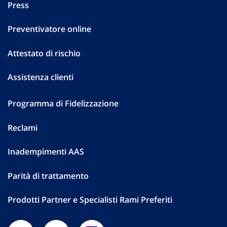
Press
Preventivatore online
Attestato di rischio
Assistenza clienti
Programma di Fidelizzazione
Reclami
Inadempimenti AAS
Parità di trattamento
Prodotti Partner e Specialisti Rami Preferiti