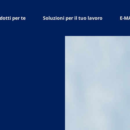
dotti per te
Soluzioni per il tuo lavoro
E-M