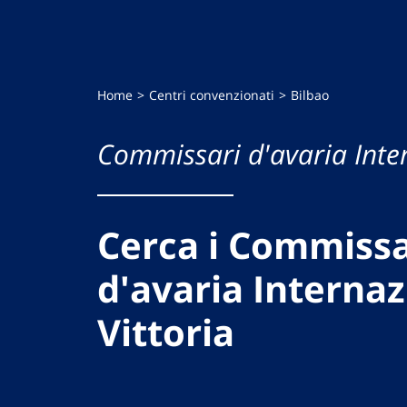
Home
Centri convenzionati
Bilbao
Commissari d'avaria Inte
Cerca i Commissa
d'avaria Internaz
Vittoria