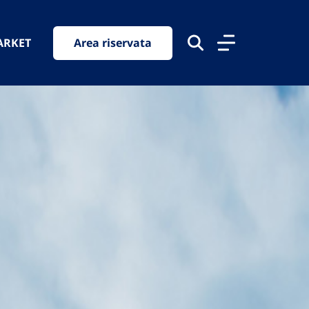
ARKET
Area riservata