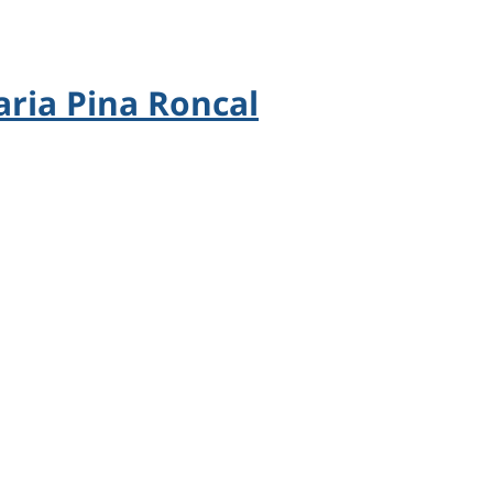
aria Pina Roncal