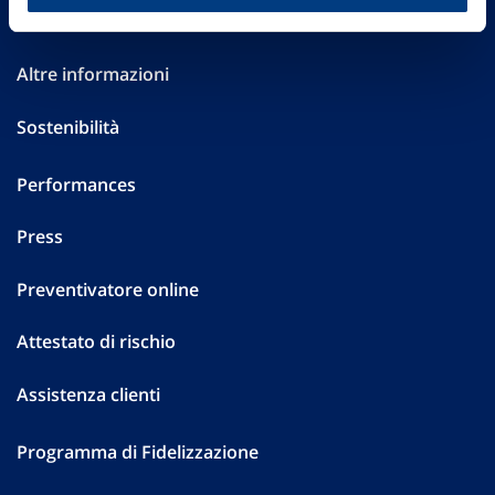
Investor Relations
Altre informazioni
Sostenibilità
Performances
Press
Preventivatore online
Attestato di rischio
Assistenza clienti
Programma di Fidelizzazione