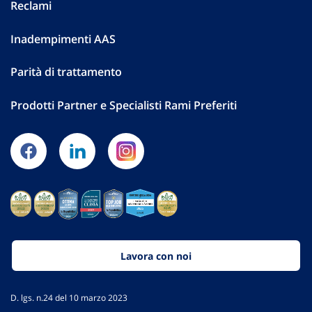
Reclami
Inadempimenti AAS
Parità di trattamento
Prodotti Partner e Specialisti Rami Preferiti
Lavora con noi
D. lgs. n.24 del 10 marzo 2023