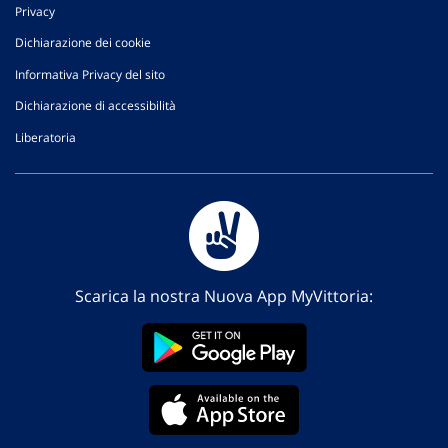
Privacy
Dichiarazione dei cookie
Informativa Privacy del sito
Dichiarazione di accessibilità
Liberatoria
Scarica la nostra Nuova App MyVittoria: