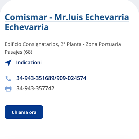
Comismar - Mr.luis Echevarria
Echevarria
Edificio Consignatarios, 2° Planta - Zona Portuaria
Pasajes (68)
Indicazioni
34-943-351689/909-024574
34-943-357742
Chiama ora