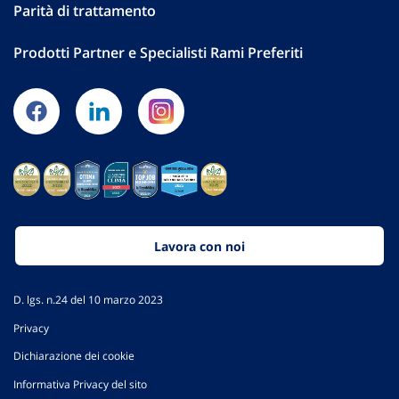
Parità di trattamento
Prodotti Partner e Specialisti Rami Preferiti
Lavora con noi
D. lgs. n.24 del 10 marzo 2023
Privacy
Dichiarazione dei cookie
Informativa Privacy del sito