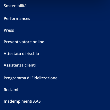
Sostenibilità
Performances
Press
Preventivatore online
Attestato di rischio
Assistenza clienti
Programma di Fidelizzazione
Reclami
Inadempimenti AAS