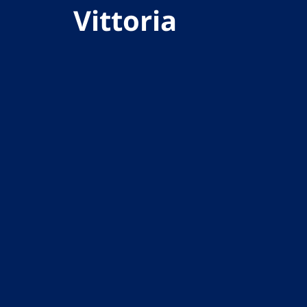
Vittoria