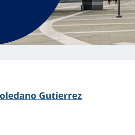
Toledano Gutierrez