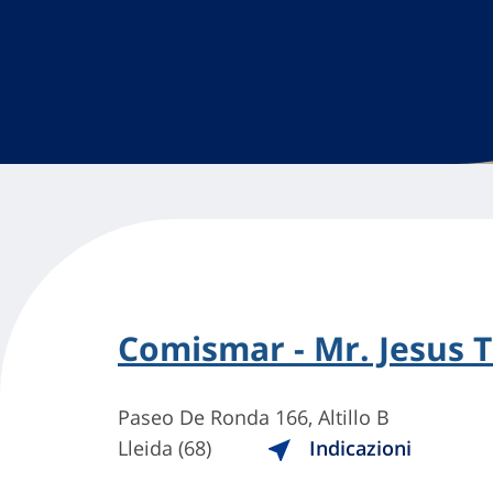
Comismar - Mr. Jesus 
Paseo De Ronda 166, Altillo B
Lleida (68)
Indicazioni