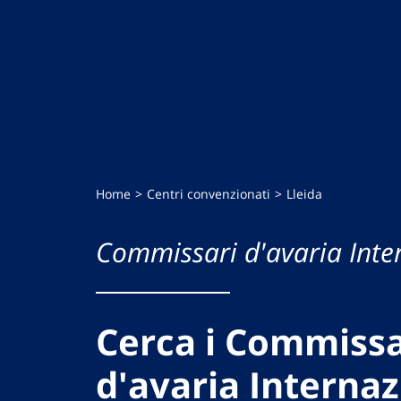
Home
Centri convenzionati
Lleida
Commissari d'avaria Inte
Cerca i Commissa
d'avaria Internaz