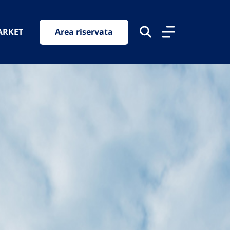
ARKET
Area riservata