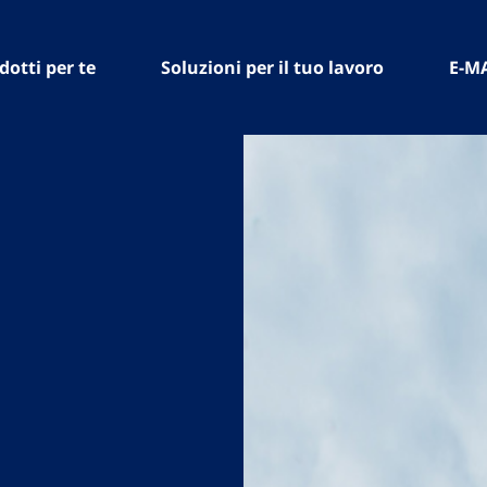
dotti per te
Soluzioni per il tuo lavoro
E-M