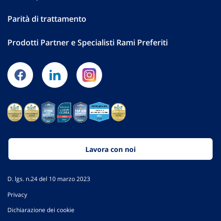
Parità di trattamento
Prodotti Partner e Specialisti Rami Preferiti
Lavora con noi
D. lgs. n.24 del 10 marzo 2023
Privacy
Dichiarazione dei cookie