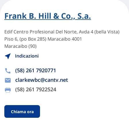
Frank B. Hill & Co., S.a.
Edif Centro Profesional Del Norte, Avda 4 (bella Vista)
Piso 6, (po Box 285) Maracaibo 4001
Maracaibo (90)
Indicazioni
(58) 261 7920771
clarkewbc@cantv.net
(58) 261 7922524
Chiama ora