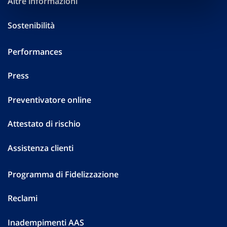
Altre informazioni
Sostenibilità
Performances
Press
Preventivatore online
Attestato di rischio
Assistenza clienti
Programma di Fidelizzazione
Reclami
Inadempimenti AAS