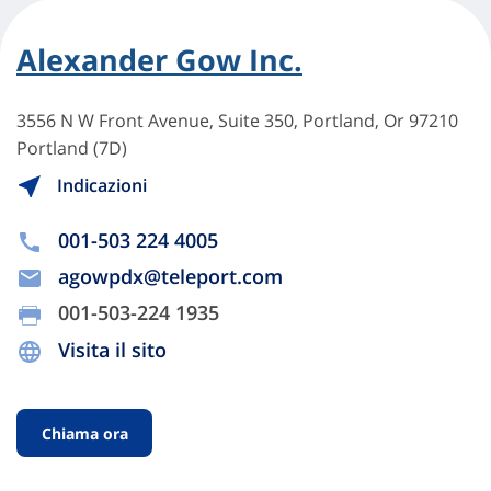
Alexander Gow Inc.
3556 N W Front Avenue, Suite 350, Portland, Or 97210
Portland (7D)
Indicazioni
001-503 224 4005
agowpdx@teleport.com
001-503-224 1935
Visita il sito
Chiama ora