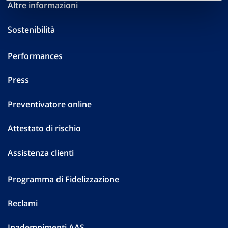
Altre informazioni
Sostenibilità
Performances
Press
Preventivatore online
Attestato di rischio
Assistenza clienti
Programma di Fidelizzazione
Reclami
Inadempimenti AAS