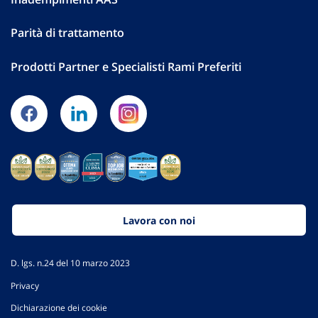
Parità di trattamento
Prodotti Partner e Specialisti Rami Preferiti
Lavora con noi
D. lgs. n.24 del 10 marzo 2023
Privacy
Dichiarazione dei cookie