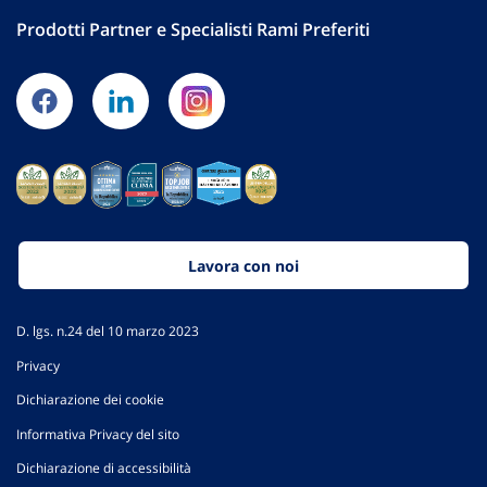
Prodotti Partner e Specialisti Rami Preferiti
Lavora con noi
D. lgs. n.24 del 10 marzo 2023
Privacy
Dichiarazione dei cookie
Informativa Privacy del sito
Dichiarazione di accessibilità