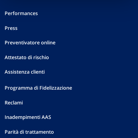
Performances
Press
Preventivatore online
Attestato di rischio
Assistenza clienti
Programma di Fidelizzazione
Reclami
Inadempimenti AAS
Parità di trattamento