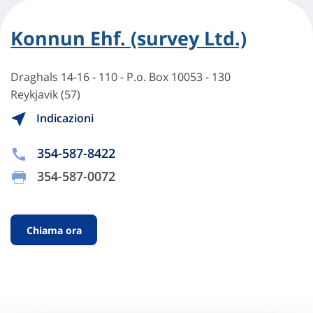
Konnun Ehf. (survey Ltd.)
Draghals 14-16 - 110 - P.o. Box 10053 - 130
Reykjavik (57)
Indicazioni
354-587-8422
354-587-0072
Chiama ora