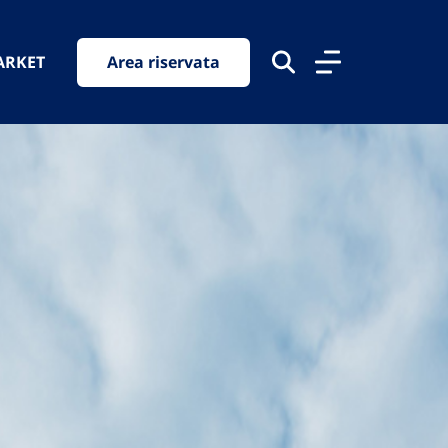
ARKET
Area riservata