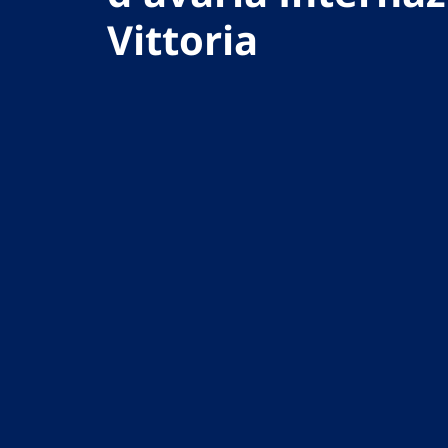
Vittoria