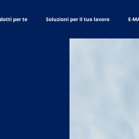
dotti per te
Soluzioni per il tuo lavoro
E-M