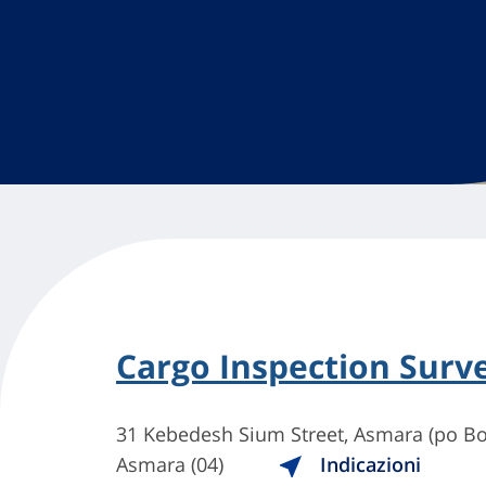
Cargo Inspection Survey
31 Kebedesh Sium Street, Asmara (po Box
Asmara (04)
Indicazioni