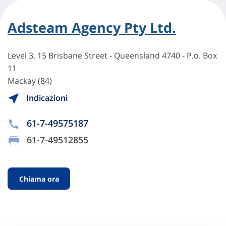
Adsteam Agency Pty Ltd.
Level 3, 15 Brisbane Street - Queensland 4740 - P.o. Box
11
Mackay (84)
Indicazioni
61-7-49575187
61-7-49512855
Chiama ora