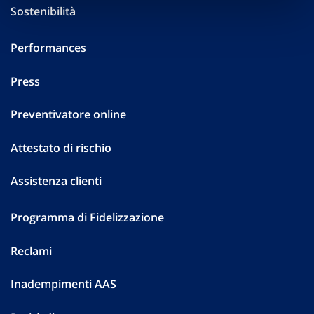
Sostenibilità
Performances
Press
Preventivatore online
Attestato di rischio
Assistenza clienti
Programma di Fidelizzazione
Reclami
Inadempimenti AAS