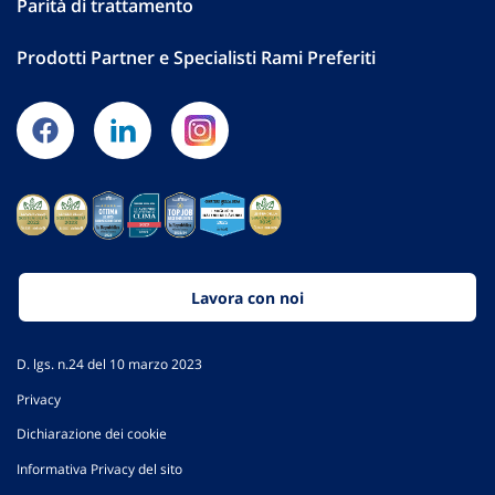
Parità di trattamento
Prodotti Partner e Specialisti Rami Preferiti
Lavora con noi
D. lgs. n.24 del 10 marzo 2023
Privacy
Dichiarazione dei cookie
Informativa Privacy del sito