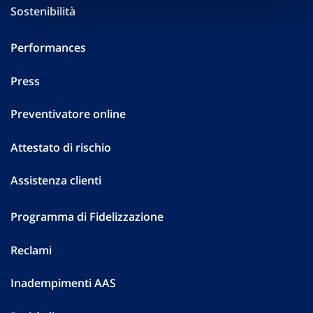
Sostenibilità
Performances
Press
Preventivatore online
Attestato di rischio
Assistenza clienti
Programma di Fidelizzazione
Reclami
Inadempimenti AAS