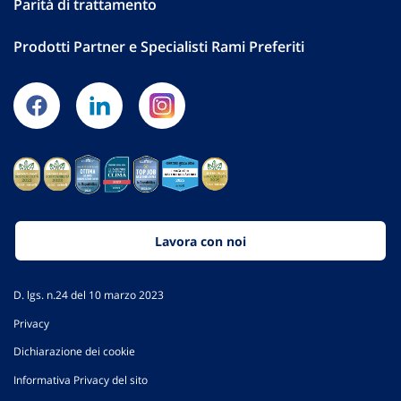
Parità di trattamento
Prodotti Partner e Specialisti Rami Preferiti
Lavora con noi
D. lgs. n.24 del 10 marzo 2023
Privacy
Dichiarazione dei cookie
Informativa Privacy del sito