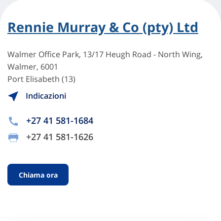
Rennie Murray & Co (pty) Ltd
Walmer Office Park, 13/17 Heugh Road - North Wing,
Walmer, 6001
Port Elisabeth (13)
Indicazioni
+27 41 581-1684
+27 41 581-1626
Chiama ora