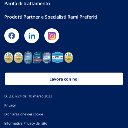
Parità di trattamento
Prodotti Partner e Specialisti Rami Preferiti
Lavora con noi
D. lgs. n.24 del 10 marzo 2023
Privacy
Dichiarazione dei cookie
Informativa Privacy del sito