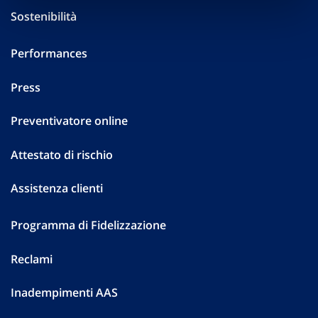
Sostenibilità
Performances
Press
Preventivatore online
Attestato di rischio
Assistenza clienti
Programma di Fidelizzazione
Reclami
Inadempimenti AAS