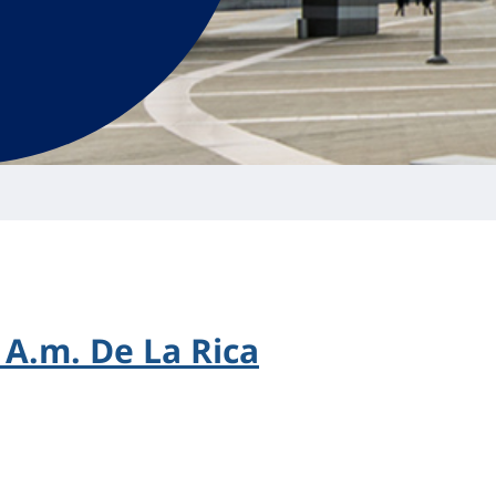
 A.m. De La Rica