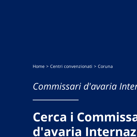
Home
Centri convenzionati
Coruna
Commissari d'avaria Inte
Cerca i Commissa
d'avaria Internaz