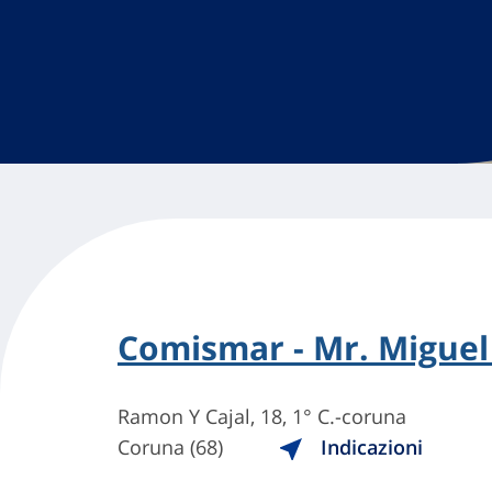
Comismar - Mr. Miguel
Ramon Y Cajal, 18, 1° C.-coruna
Coruna (68)
Indicazioni