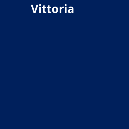
Vittoria