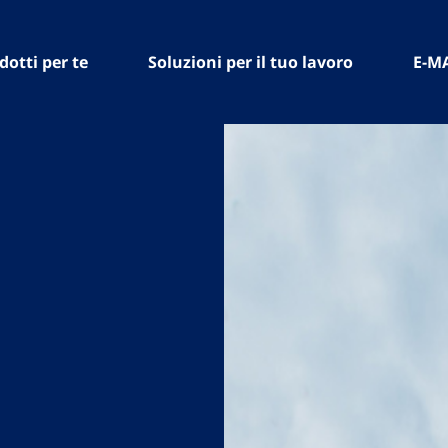
dotti per te
Soluzioni per il tuo lavoro
E-M