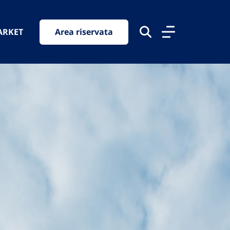
ARKET
Area riservata