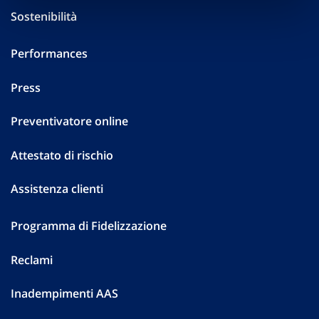
Sostenibilità
Performances
Press
Preventivatore online
Attestato di rischio
Assistenza clienti
Programma di Fidelizzazione
Reclami
Inadempimenti AAS