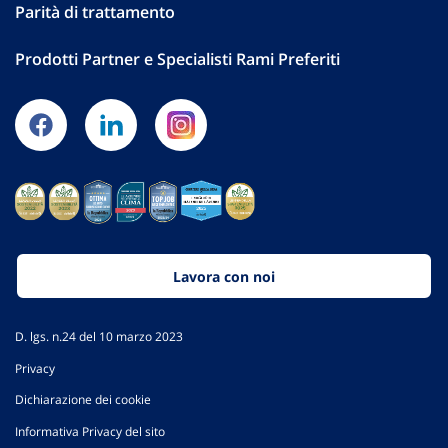
Parità di trattamento
Prodotti Partner e Specialisti Rami Preferiti
Lavora con noi
D. lgs. n.24 del 10 marzo 2023
Privacy
Dichiarazione dei cookie
Informativa Privacy del sito