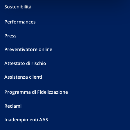
Sostenibilità
Performances
Press
Preventivatore online
Attestato di rischio
Assistenza clienti
Programma di Fidelizzazione
Reclami
Inadempimenti AAS