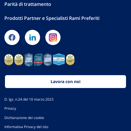
Parità di trattamento
Prodotti Partner e Specialisti Rami Preferiti
Lavora con noi
D. lgs. n.24 del 10 marzo 2023
Privacy
Dichiarazione dei cookie
Informativa Privacy del sito