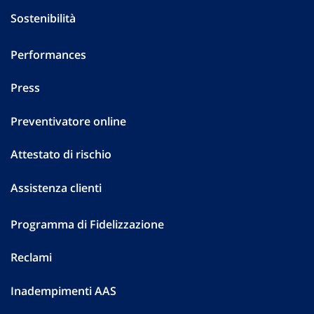
Sostenibilità
Performances
Press
Preventivatore online
Attestato di rischio
Assistenza clienti
Programma di Fidelizzazione
Reclami
Inadempimenti AAS