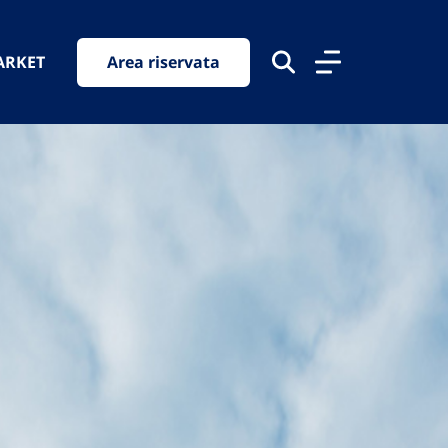
ARKET
Area riservata