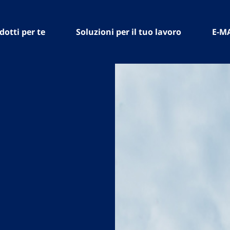
dotti per te
Soluzioni per il tuo lavoro
E-M