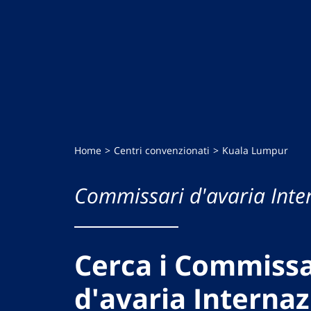
Home
Centri convenzionati
Kuala Lumpur
Commissari d'avaria Inte
Cerca i Commissa
d'avaria Internaz