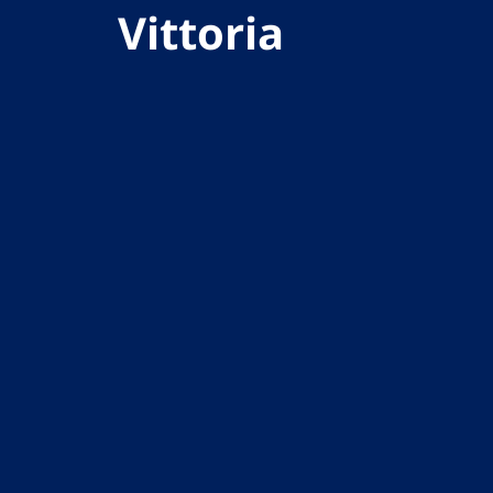
Vittoria