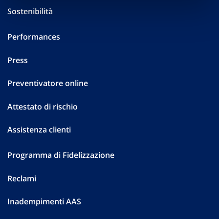
Sostenibilità
Performances
Press
Preventivatore online
Attestato di rischio
Assistenza clienti
Programma di Fidelizzazione
Reclami
Inadempimenti AAS