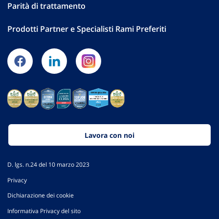
Parità di trattamento
Prodotti Partner e Specialisti Rami Preferiti
Lavora con noi
D. lgs. n.24 del 10 marzo 2023
Privacy
Dichiarazione dei cookie
Informativa Privacy del sito